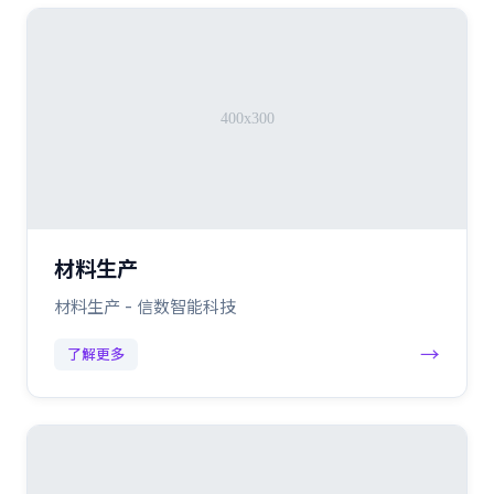
材料生产
材料生产 - 信数智能科技
→
了解更多