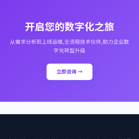
开启您的数字化之旅
从需求分析到上线运维,全流程技术伙伴,助力企业数
字化转型升级
立即咨询 →