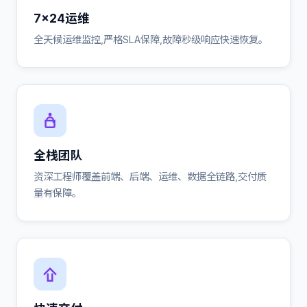
7×24运维
全天候运维监控,严格SLA保障,故障秒级响应快速恢复。
全栈团队
资深工程师覆盖前端、后端、运维、数据全链路,交付质
量有保障。