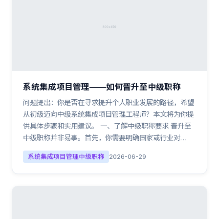
系统集成项目管理——如何晋升至中级职称
问题提出：你是否在寻求提升个人职业发展的路径，希望
从初级迈向中级系统集成项目管理工程师？本文将为你提
供具体步骤和实用建议。 一、了解中级职称要求 晋升至
中级职称并非易事。首先，你需要明确国家或行业对…
系统集成项目管理中级职称
2026-06-29