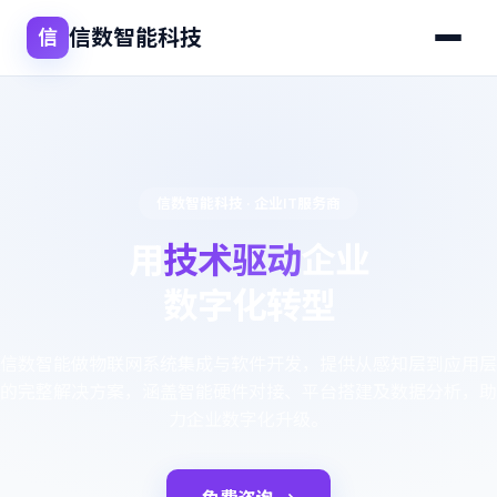
信数智能科技
信
信数智能科技 · 企业IT服务商
用
技术驱动
企业
数字化转型
信数智能做物联网系统集成与软件开发，提供从感知层到应用层
的完整解决方案，涵盖智能硬件对接、平台搭建及数据分析，助
力企业数字化升级。