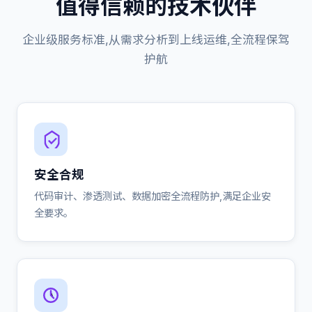
值得信赖的技术伙伴
企业级服务标准,从需求分析到上线运维,全流程保驾
护航
安全合规
代码审计、渗透测试、数据加密全流程防护,满足企业安
全要求。