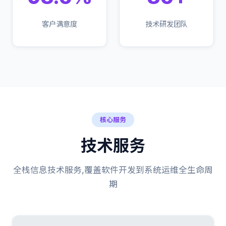
客户满意度
技术研发团队
核心服务
技术服务
全栈信息技术服务,覆盖软件开发到系统运维全生命周
期