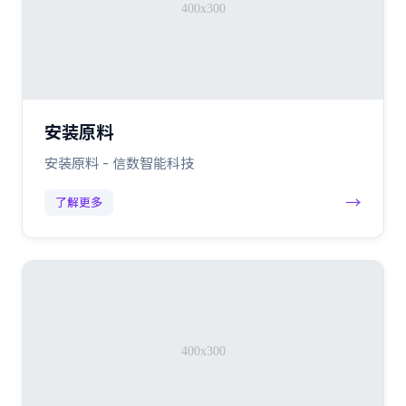
安装原料
安装原料 - 信数智能科技
→
了解更多