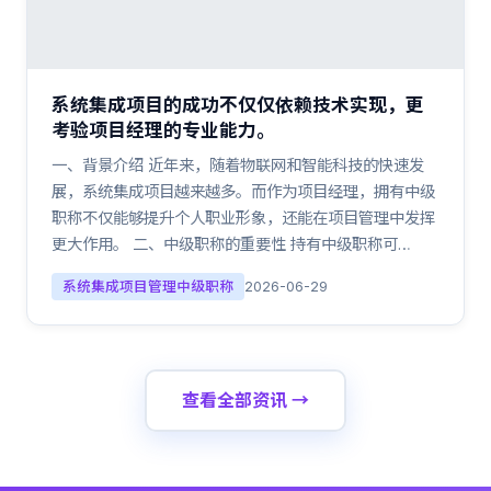
系统集成项目的成功不仅仅依赖技术实现，更
考验项目经理的专业能力。
一、背景介绍 近年来，随着物联网和智能科技的快速发
展，系统集成项目越来越多。而作为项目经理，拥有中级
职称不仅能够提升个人职业形象，还能在项目管理中发挥
更大作用。 二、中级职称的重要性 持有中级职称可…
系统集成项目管理中级职称
2026-06-29
查看全部资讯 →