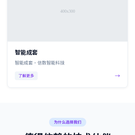
智能成套
智能成套 - 信数智能科技
→
了解更多
为什么选择我们