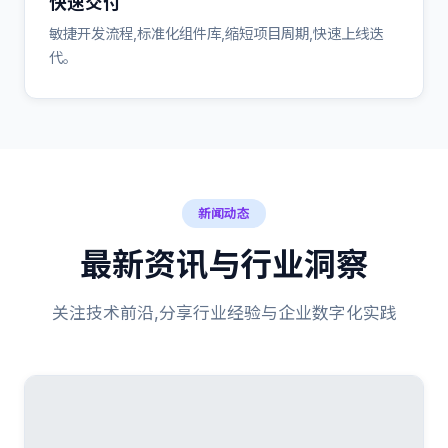
快速交付
敏捷开发流程,标准化组件库,缩短项目周期,快速上线迭
代。
新闻动态
最新资讯与行业洞察
关注技术前沿,分享行业经验与企业数字化实践