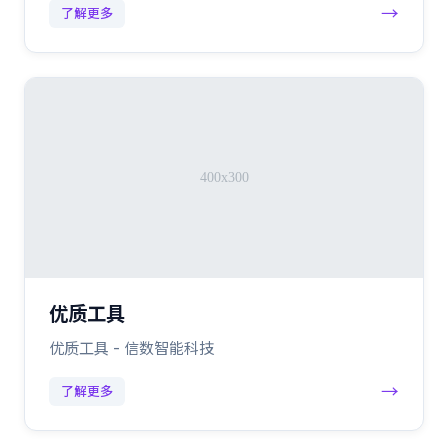
→
了解更多
优质工具
优质工具 - 信数智能科技
→
了解更多