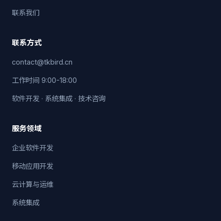
联系我们
联系方式
contact@tkbird.cn
工作时间 9:00-18:00
软件开发 · 系统集成 · 技术咨询
服务领域
企业软件开发
移动应用开发
云计算与运维
系统集成