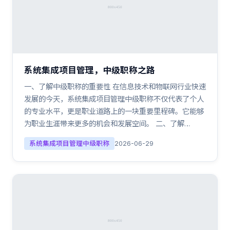
系统集成项目管理，中级职称之路
一、了解中级职称的重要性 在信息技术和物联网行业快速
发展的今天，系统集成项目管理中级职称不仅代表了个人
的专业水平，更是职业道路上的一块重要里程碑。它能够
为职业生涯带来更多的机会和发展空间。 二、了解…
系统集成项目管理中级职称
2026-06-29