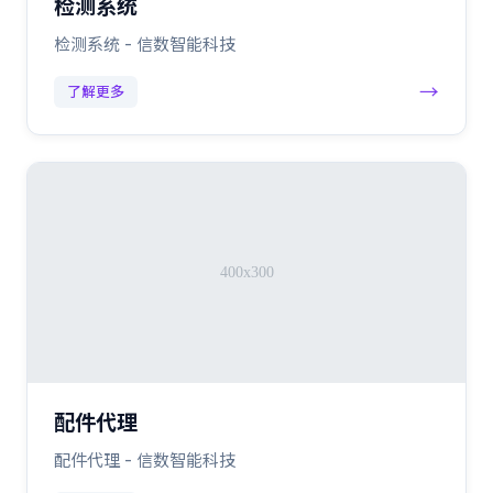
检测系统
检测系统 - 信数智能科技
→
了解更多
配件代理
配件代理 - 信数智能科技