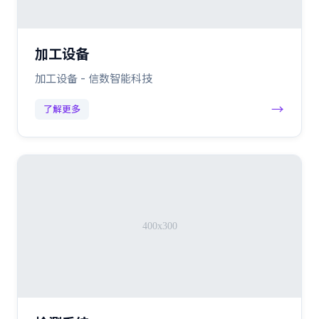
加工设备
加工设备 - 信数智能科技
→
了解更多