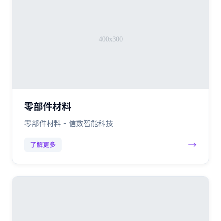
零部件材料
零部件材料 - 信数智能科技
→
了解更多