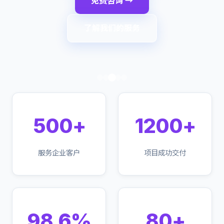
免费咨询 →
了解我们的服务
500+
1200+
服务企业客户
项目成功交付
98.6%
80+