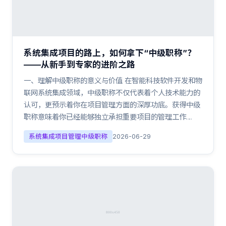
系统集成项目的路上，如何拿下“中级职称”？
——从新手到专家的进阶之路
一、理解中级职称的意义与价值 在智能科技软件开发和物
联网系统集成领域，中级职称不仅代表着个人技术能力的
认可，更预示着你在项目管理方面的深厚功底。获得中级
职称意味着你已经能够独立承担重要项目的管理工作…
系统集成项目管理中级职称
2026-06-29