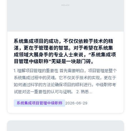
系统集成项目的成功，不仅仅依赖于技术的精
湛，更在于管理者的智慧。对于希望在系统集
成领域大展身手的专业人士来说，“系统集成项
目管理中级职称”无疑是一块敲门砖。
1. 理解项目管理的重要性 首先需要明白，项目管理是整个
系统集成过程中的灵魂。它不仅关乎技术的实现，更在于
如何通过科学的方法论确保项目的顺利进行。中级职称考
试是对这一重要性的认可与证明。 2. 熟悉…
系统集成项目管理中级职称
2026-06-29