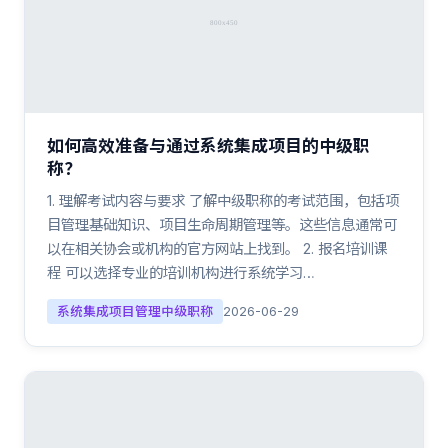
如何高效准备与通过系统集成项目的中级职
称？
1. 理解考试内容与要求 了解中级职称的考试范围，包括项
目管理基础知识、项目生命周期管理等。这些信息通常可
以在相关协会或机构的官方网站上找到。 2. 报名培训课
程 可以选择专业的培训机构进行系统学习…
系统集成项目管理中级职称
2026-06-29