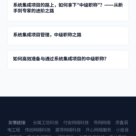
系统集成项目的路上，如何拿下“中级职称”？——从新
手到专家的进阶之路
系统集成项目管理，中级职称之路
如何高效准备与通过系统集成项目的中级职称？
友情链接:
长城工信科技
付安网络科技
帝网网络
彦鑫弱
电工程
伟创网络科技
灏萍网络科技
开心网络服务
小旭音