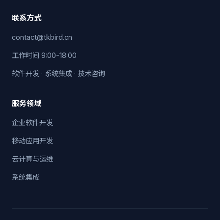
联系方式
contact@tkbird.cn
工作时间 9:00-18:00
软件开发 · 系统集成 · 技术咨询
服务领域
企业软件开发
移动应用开发
云计算与运维
系统集成