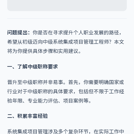
问题提出：
你是否在寻求提升个人职业发展的路径，
希望从初级迈向中级系统集成项目管理工程师？本文
将为你提供具体步骤和实用建议。
一、了解中级职称要求
晋升至中级职称并非易事。首先，你需要明确国家或
行业对于中级职称的具体要求，包括但不限于工作经
验年限、专业能力评估、项目案例等。
二、积累丰富经验
系统集成项目管理涉及多个复杂环节，在实际工作中