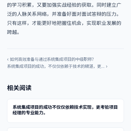
的学习积累，又要加强实战经验的获取。同时建立广
泛的人脉关系网络，并准备好面对面试答辩的压力。
只有这样，才能更好地把握住机会，实现职业发展的
跨越。
‹ 如何高效准备与通过系统集成项目的中级职称？
系统集成项目的成功，不仅仅依赖于技术的精湛，更… ›
相关阅读
系统集成项目的成功不仅仅依赖技术实现，更考验项目
经理的专业能力。