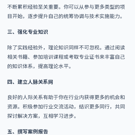
不断累积经验至关重要。你可以从参与更多类型的项
目开始，逐步提升自己的统筹协调与技术实施能力。
三、强化专业知识
除了实践经验外，理论知识同样不可忽视。通过阅读
相关书籍、参加培训课程或考取专业证书来丰富自己
的知识体系，提高理论水平。
四、建立人脉关系网
良好的人际关系有助于你在行业内获得更多的机会和
资源。积极参加行业交流活动，结识更多同行，共同
探讨解决方案，互相学习进步。
五、撰写案例报告