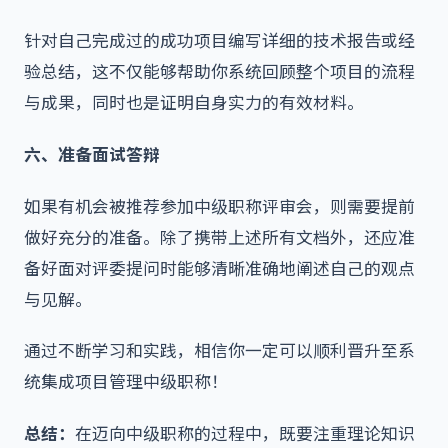
针对自己完成过的成功项目编写详细的技术报告或经
验总结，这不仅能够帮助你系统回顾整个项目的流程
与成果，同时也是证明自身实力的有效材料。
六、准备面试答辩
如果有机会被推荐参加中级职称评审会，则需要提前
做好充分的准备。除了携带上述所有文档外，还应准
备好面对评委提问时能够清晰准确地阐述自己的观点
与见解。
通过不断学习和实践，相信你一定可以顺利晋升至系
统集成项目管理中级职称！
总结：
在迈向中级职称的过程中，既要注重理论知识