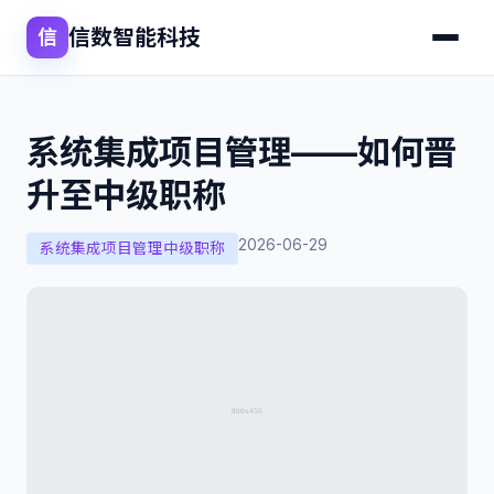
信数智能科技
信
系统集成项目管理——如何晋
升至中级职称
2026-06-29
系统集成项目管理中级职称