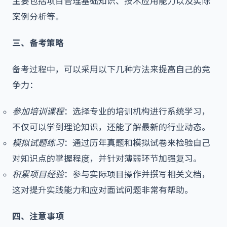
主要包括项目管理基础知识、技术应用能力以及实际
案例分析等。
三、备考策略
备考过程中，可以采用以下几种方法来提高自己的竞
争力：
参加培训课程
：选择专业的培训机构进行系统学习，
不仅可以学到理论知识，还能了解最新的行业动态。
模拟试题练习
：通过历年真题和模拟试卷来检验自己
对知识点的掌握程度，并针对薄弱环节加强复习。
积累项目经验
：参与实际项目操作并撰写相关文档，
这对提升实践能力和应对面试问题非常有帮助。
四、注意事项