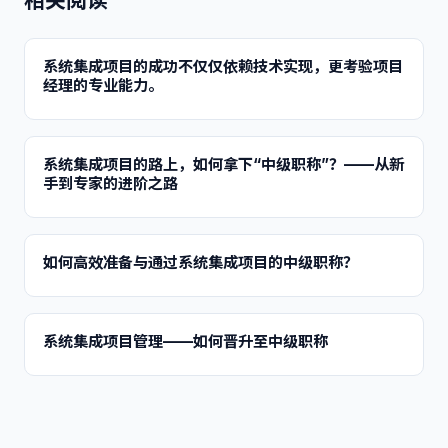
相关阅读
系统集成项目的成功不仅仅依赖技术实现，更考验项目
经理的专业能力。
系统集成项目的路上，如何拿下“中级职称”？——从新
手到专家的进阶之路
如何高效准备与通过系统集成项目的中级职称？
系统集成项目管理——如何晋升至中级职称