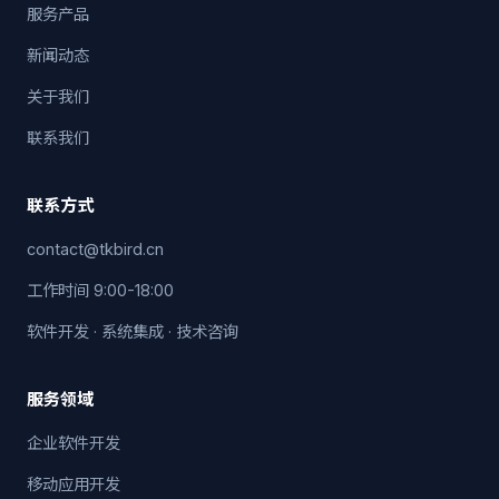
服务产品
新闻动态
关于我们
联系我们
联系方式
contact@tkbird.cn
工作时间 9:00-18:00
软件开发 · 系统集成 · 技术咨询
服务领域
企业软件开发
移动应用开发