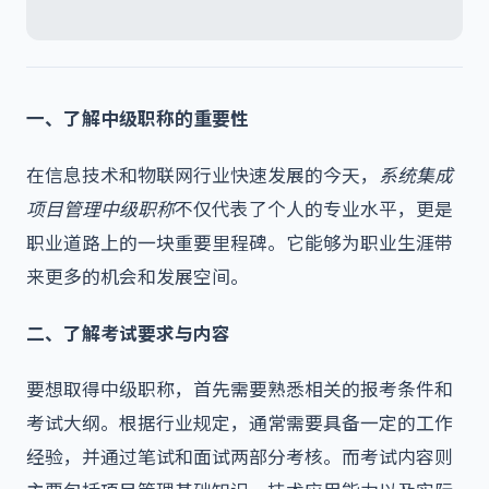
一、了解中级职称的重要性
在信息技术和物联网行业快速发展的今天，
系统集成
项目管理中级职称
不仅代表了个人的专业水平，更是
职业道路上的一块重要里程碑。它能够为职业生涯带
来更多的机会和发展空间。
二、了解考试要求与内容
要想取得中级职称，首先需要熟悉相关的报考条件和
考试大纲。根据行业规定，通常需要具备一定的工作
经验，并通过笔试和面试两部分考核。而考试内容则