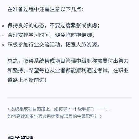
在准备过程中还需注意以下几点：
保持良好的心态，不要过度紧张或焦虑；
合理安排学习时间，避免临时抱佛脚；
积极参加行业交流活动，拓宽人脉资源。
总之，取得系统集成项目管理中级职称需要付出努力
和坚持。希望每位从业者都能顺利通过考试，在职业
道路上不断前进！
‹ 系统集成项目的路上，如何拿下“中级职称”？——…
如何高效准备与通过系统集成项目的中级职称？ ›