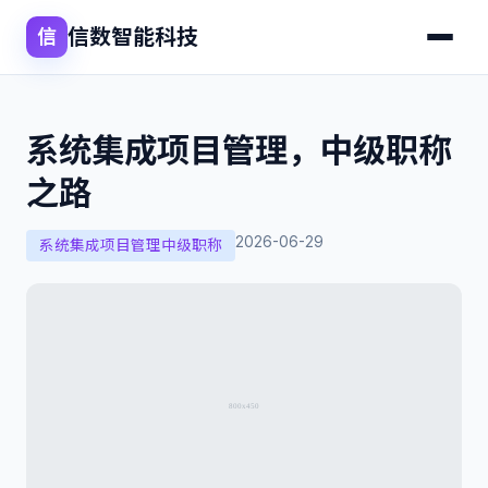
信数智能科技
信
系统集成项目管理，中级职称
之路
2026-06-29
系统集成项目管理中级职称